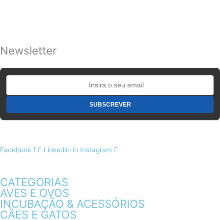
Newsletter
Facebook-f
Linkedin-in
Instagram
CATEGORIAS
AVES E OVOS
INCUBAÇÃO & ACESSÓRIOS
CÃES E GATOS