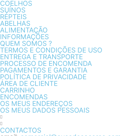
COELHOS
SUÍNOS
RÉPTEIS
ABELHAS
ALIMENTAÇÃO
INFORMAÇÕES
QUEM SOMOS ?
TERMOS E CONDIÇÕES DE USO
ENTREGA E TRANSPORTE
PROCESSO DE ENCOMENDA
PAGAMENTOS E GARANTIA
POLÍTICA DE PRIVACIDADE
ÁREA DE CLIENTE
CARRINHO
ENCOMENDAS
OS MEUS ENDEREÇOS
OS MEUS DADOS PESSOAIS
CONTACTOS