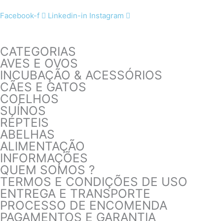
Facebook-f
Linkedin-in
Instagram
CATEGORIAS
AVES E OVOS
INCUBAÇÃO & ACESSÓRIOS
CÃES E GATOS
COELHOS
SUÍNOS
RÉPTEIS
ABELHAS
ALIMENTAÇÃO
INFORMAÇÕES
QUEM SOMOS ?
TERMOS E CONDIÇÕES DE USO
ENTREGA E TRANSPORTE
PROCESSO DE ENCOMENDA
PAGAMENTOS E GARANTIA