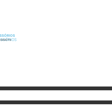
SSÓRIOS
RODUCTS