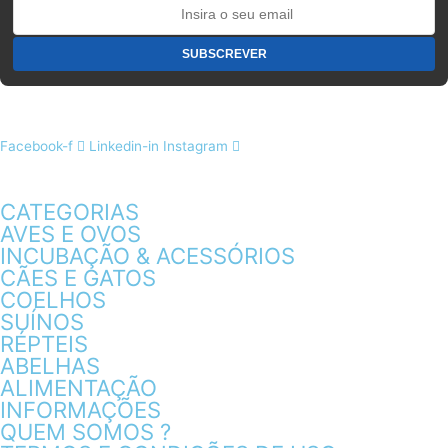
Facebook-f
Linkedin-in
Instagram
CATEGORIAS
AVES E OVOS
INCUBAÇÃO & ACESSÓRIOS
CÃES E GATOS
COELHOS
SUÍNOS
RÉPTEIS
ABELHAS
ALIMENTAÇÃO
INFORMAÇÕES
QUEM SOMOS ?