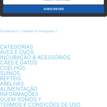
Facebook-f
Linkedin-in
Instagram
CATEGORIAS
AVES E OVOS
INCUBAÇÃO & ACESSÓRIOS
CÃES E GATOS
COELHOS
SUÍNOS
RÉPTEIS
ABELHAS
ALIMENTAÇÃO
INFORMAÇÕES
QUEM SOMOS ?
TERMOS E CONDIÇÕES DE USO