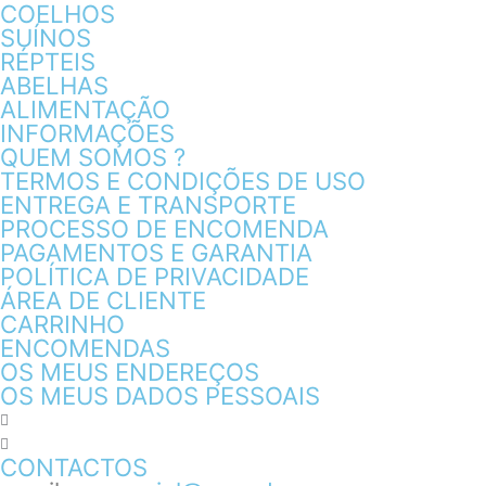
COELHOS
SUÍNOS
RÉPTEIS
ABELHAS
ALIMENTAÇÃO
INFORMAÇÕES
QUEM SOMOS ?
TERMOS E CONDIÇÕES DE USO
ENTREGA E TRANSPORTE
PROCESSO DE ENCOMENDA
PAGAMENTOS E GARANTIA
POLÍTICA DE PRIVACIDADE
ÁREA DE CLIENTE
CARRINHO
ENCOMENDAS
OS MEUS ENDEREÇOS
OS MEUS DADOS PESSOAIS
CONTACTOS