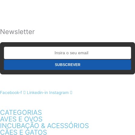
Newsletter
Facebook-f
Linkedin-in
Instagram
CATEGORIAS
AVES E OVOS
INCUBAÇÃO & ACESSÓRIOS
CÃES E GATOS