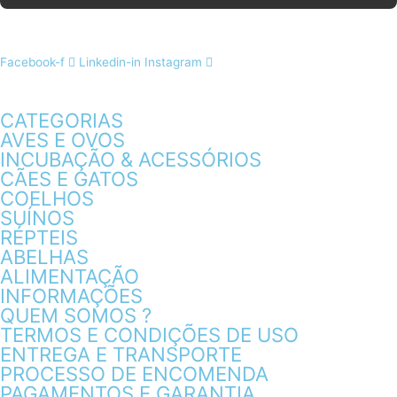
Facebook-f
Linkedin-in
Instagram
CATEGORIAS
AVES E OVOS
INCUBAÇÃO & ACESSÓRIOS
CÃES E GATOS
COELHOS
SUÍNOS
RÉPTEIS
ABELHAS
ALIMENTAÇÃO
INFORMAÇÕES
QUEM SOMOS ?
TERMOS E CONDIÇÕES DE USO
ENTREGA E TRANSPORTE
PROCESSO DE ENCOMENDA
PAGAMENTOS E GARANTIA