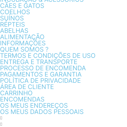
CÃES E GATOS
COELHOS
SUÍNOS
RÉPTEIS
ABELHAS
ALIMENTAÇÃO
INFORMAÇÕES
QUEM SOMOS ?
TERMOS E CONDIÇÕES DE USO
ENTREGA E TRANSPORTE
PROCESSO DE ENCOMENDA
PAGAMENTOS E GARANTIA
POLÍTICA DE PRIVACIDADE
ÁREA DE CLIENTE
CARRINHO
ENCOMENDAS
OS MEUS ENDEREÇOS
OS MEUS DADOS PESSOAIS