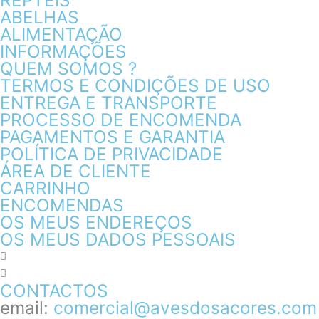
RÉPTEIS
ABELHAS
ALIMENTAÇÃO
INFORMAÇÕES
QUEM SOMOS ?
TERMOS E CONDIÇÕES DE USO
ENTREGA E TRANSPORTE
PROCESSO DE ENCOMENDA
PAGAMENTOS E GARANTIA
POLÍTICA DE PRIVACIDADE
ÁREA DE CLIENTE
CARRINHO
ENCOMENDAS
OS MEUS ENDEREÇOS
OS MEUS DADOS PESSOAIS
CONTACTOS
email:
comercial@avesdosacores.com