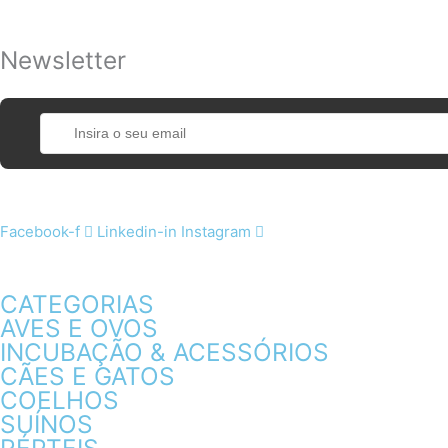
Newsletter
Facebook-f
Linkedin-in
Instagram
CATEGORIAS
AVES E OVOS
INCUBAÇÃO & ACESSÓRIOS
CÃES E GATOS
COELHOS
SUÍNOS