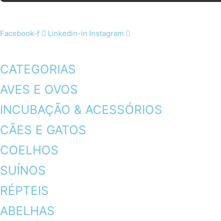
Facebook-f
Linkedin-in
Instagram
CATEGORIAS
AVES E OVOS
INCUBAÇÃO & ACESSÓRIOS
CÃES E GATOS
COELHOS
SUÍNOS
RÉPTEIS
ABELHAS