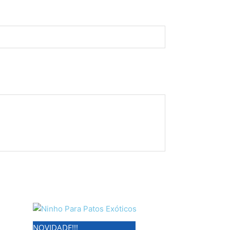
NOVIDADE!!!