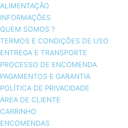
ALIMENTAÇÃO
INFORMAÇÕES
QUEM SOMOS ?
TERMOS E CONDIÇÕES DE USO
ENTREGA E TRANSPORTE
PROCESSO DE ENCOMENDA
PAGAMENTOS E GARANTIA
POLÍTICA DE PRIVACIDADE
ÁREA DE CLIENTE
CARRINHO
ENCOMENDAS