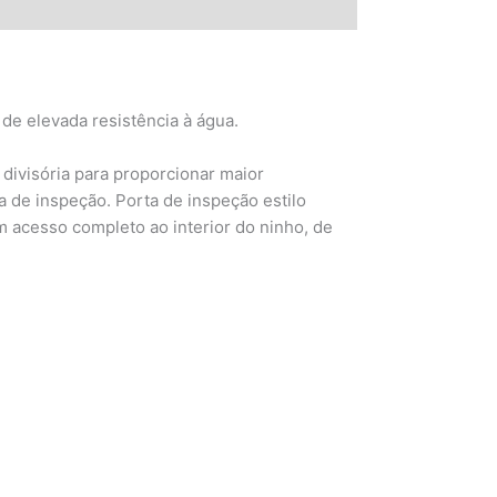
de elevada resistência à água.
 divisória para proporcionar maior
ta de inspeção. Porta de inspeção estilo
um acesso completo ao interior do ninho, de