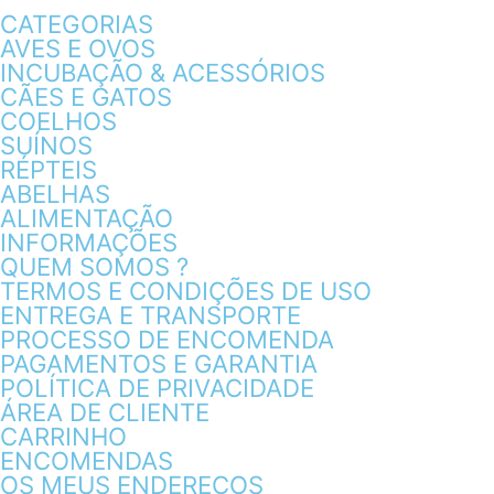
CATEGORIAS
AVES E OVOS
INCUBAÇÃO & ACESSÓRIOS
CÃES E GATOS
COELHOS
SUÍNOS
RÉPTEIS
ABELHAS
ALIMENTAÇÃO
INFORMAÇÕES
QUEM SOMOS ?
TERMOS E CONDIÇÕES DE USO
ENTREGA E TRANSPORTE
PROCESSO DE ENCOMENDA
PAGAMENTOS E GARANTIA
POLÍTICA DE PRIVACIDADE
ÁREA DE CLIENTE
CARRINHO
ENCOMENDAS
OS MEUS ENDEREÇOS