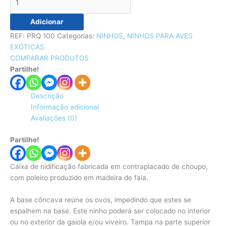
Adicionar
REF:
PRQ 100
Categorias:
NINHOS
,
NINHOS PARA AVES
EXÓTICAS
COMPARAR PRODUTOS
Partilhe!
Descrição
Informação adicional
Avaliações (0)
Partilhe!
Caixa de nidificação fabricada em contraplacado de choupo,
com poleiro produzido em madeira de faia.
A base côncava reúne os ovos, impedindo que estes se
espalhem na base. Este ninho poderá ser colocado no interior
ou no exterior da gaiola e/ou viveiro. Tampa na parte superior