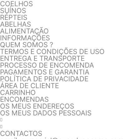
COELHOS
SUÍNOS
RÉPTEIS
ABELHAS
ALIMENTAÇÃO
INFORMAÇÕES
QUEM SOMOS ?
TERMOS E CONDIÇÕES DE USO
ENTREGA E TRANSPORTE
PROCESSO DE ENCOMENDA
PAGAMENTOS E GARANTIA
POLÍTICA DE PRIVACIDADE
ÁREA DE CLIENTE
CARRINHO
ENCOMENDAS
OS MEUS ENDEREÇOS
OS MEUS DADOS PESSOAIS
CONTACTOS