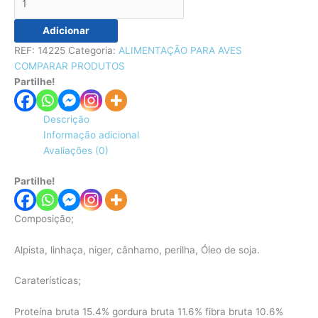
Adicionar
REF:
14225
Categoria:
ALIMENTAÇÃO PARA AVES
COMPARAR PRODUTOS
Partilhe!
Descrição
Informação adicional
Avaliações (0)
Partilhe!
Composição;
Alpista, linhaça, niger, cânhamo, perilha, Óleo de soja.
Caraterísticas;
Proteína bruta 15.4% gordura bruta 11.6% fibra bruta 10.6%