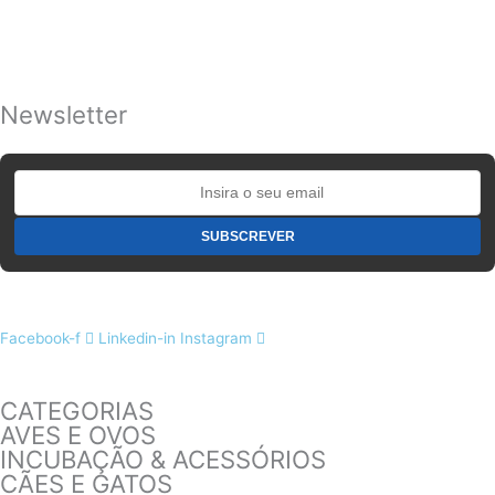
Newsletter
Facebook-f
Linkedin-in
Instagram
CATEGORIAS
AVES E OVOS
INCUBAÇÃO & ACESSÓRIOS
CÃES E GATOS