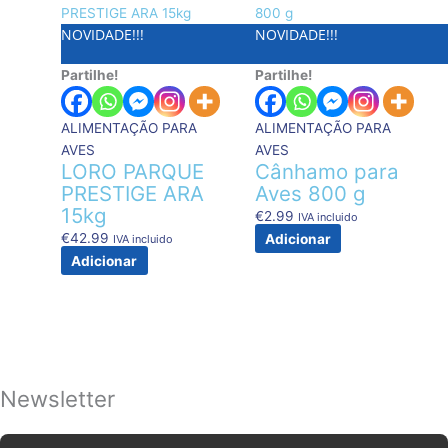
NOVIDADE!!!
NOVIDADE!!!
Partilhe!
Partilhe!
ALIMENTAÇÃO PARA
ALIMENTAÇÃO PARA
AVES
AVES
LORO PARQUE
Cânhamo para
PRESTIGE ARA
Aves 800 g
15kg
€
2.99
IVA incluido
€
42.99
Adicionar
IVA incluido
Adicionar
Newsletter