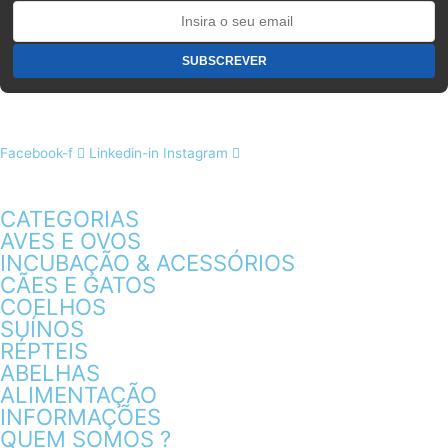
Facebook-f
Linkedin-in
Instagram
CATEGORIAS
AVES E OVOS
INCUBAÇÃO & ACESSÓRIOS
CÃES E GATOS
COELHOS
SUÍNOS
RÉPTEIS
ABELHAS
ALIMENTAÇÃO
INFORMAÇÕES
QUEM SOMOS ?