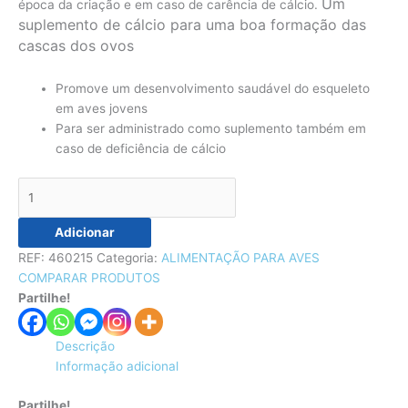
Um
época da criação e em caso de carência de cálcio.
suplemento de cálcio para uma boa formação das
cascas dos ovos
Promove um desenvolvimento saudável do esqueleto
em aves jovens
Para ser administrado como suplemento também em
caso de deficiência de cálcio
Adicionar
REF:
460215
Categoria:
ALIMENTAÇÃO PARA AVES
COMPARAR PRODUTOS
Partilhe!
Descrição
Informação adicional
Partilhe!