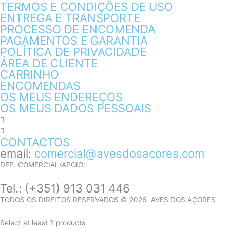
TERMOS E CONDIÇÕES DE USO
ENTREGA E TRANSPORTE
PROCESSO DE ENCOMENDA
PAGAMENTOS E GARANTIA
POLÍTICA DE PRIVACIDADE
ÁREA DE CLIENTE
CARRINHO
ENCOMENDAS
OS MEUS ENDEREÇOS
OS MEUS DADOS PESSOAIS
CONTACTOS
email:
comercial@avesdosacores.com
DEP. COMERCIAL/APOIO:
Tel.:
(+351) 913 031 446
TODOS OS DIREITOS RESERVADOS © 2026 AVES DOS AÇORES
Select at least 2 products