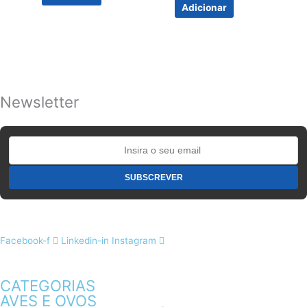
Adicionar
Newsletter
Facebook-f
Linkedin-in
Instagram
CATEGORIAS
AVES E OVOS