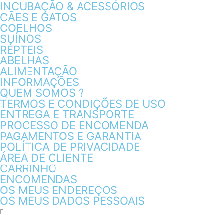
INCUBAÇÃO & ACESSÓRIOS
CÃES E GATOS
COELHOS
SUÍNOS
RÉPTEIS
ABELHAS
ALIMENTAÇÃO
INFORMAÇÕES
QUEM SOMOS ?
TERMOS E CONDIÇÕES DE USO
ENTREGA E TRANSPORTE
PROCESSO DE ENCOMENDA
PAGAMENTOS E GARANTIA
POLÍTICA DE PRIVACIDADE
ÁREA DE CLIENTE
CARRINHO
ENCOMENDAS
OS MEUS ENDEREÇOS
OS MEUS DADOS PESSOAIS