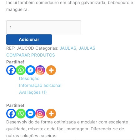
Inclui também comedouro em chapa galvanizada, bebedouro e
mangueira.
Adicionar
REF:
JAUCOD
Categorias:
JAULAS
,
JAULAS
COMPARAR PRODUTOS
Partilhe!
Descrição
Informação adicional
Avaliações (1)
Partilhe!
Desenvolvido de forma optimizada e modular com excelente
qualidade, robustez e de fácil montagem. Diferencia-se de
outras soluções caseiras.