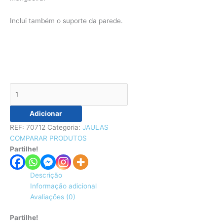
Inclui também o suporte da parede.
Adicionar
REF:
70712
Categoria:
JAULAS
COMPARAR PRODUTOS
Partilhe!
Descrição
Informação adicional
Avaliações (0)
Partilhe!