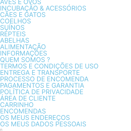
AVES E OVOS
INCUBAÇÃO & ACESSÓRIOS
CÃES E GATOS
COELHOS
SUÍNOS
RÉPTEIS
ABELHAS
ALIMENTAÇÃO
INFORMAÇÕES
QUEM SOMOS ?
TERMOS E CONDIÇÕES DE USO
ENTREGA E TRANSPORTE
PROCESSO DE ENCOMENDA
PAGAMENTOS E GARANTIA
POLÍTICA DE PRIVACIDADE
ÁREA DE CLIENTE
CARRINHO
ENCOMENDAS
OS MEUS ENDEREÇOS
OS MEUS DADOS PESSOAIS