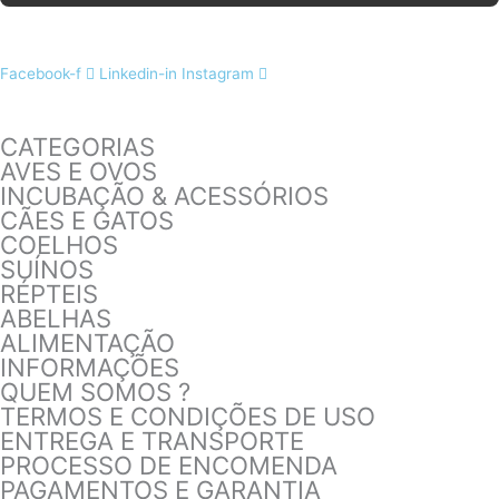
Facebook-f
Linkedin-in
Instagram
CATEGORIAS
AVES E OVOS
INCUBAÇÃO & ACESSÓRIOS
CÃES E GATOS
COELHOS
SUÍNOS
RÉPTEIS
ABELHAS
ALIMENTAÇÃO
INFORMAÇÕES
QUEM SOMOS ?
TERMOS E CONDIÇÕES DE USO
ENTREGA E TRANSPORTE
PROCESSO DE ENCOMENDA
PAGAMENTOS E GARANTIA