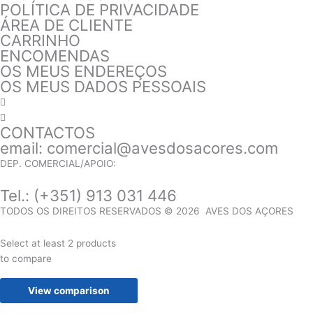
POLÍTICA DE PRIVACIDADE
ÁREA DE CLIENTE
CARRINHO
ENCOMENDAS
OS MEUS ENDEREÇOS
OS MEUS DADOS PESSOAIS
CONTACTOS
email:
comercial@avesdosacores.com
DEP. COMERCIAL/APOIO:
Tel.:
(+351) 913 031 446
TODOS OS DIREITOS RESERVADOS © 2026 AVES DOS AÇORES
Select at least 2 products
to compare
View comparison