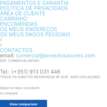
PAGAMENTOS E GARANTIA
POLÍTICA DE PRIVACIDADE
ÁREA DE CLIENTE
CARRINHO
ENCOMENDAS
OS MEUS ENDEREÇOS
OS MEUS DADOS PESSOAIS
CONTACTOS
email:
comercial@avesdosacores.com
DEP. COMERCIAL/APOIO:
Tel.:
(+351) 913 031 446
TODOS OS DIREITOS RESERVADOS © 2026 AVES DOS AÇORES
Select at least 2 products
to compare
View comparison