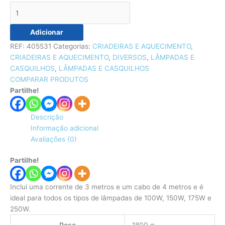
Adicionar
REF:
405531
Categorias:
CRIADEIRAS E AQUECIMENTO
,
CRIADEIRAS E AQUECIMENTO
,
DIVERSOS
,
LÂMPADAS E
CASQUILHOS
,
LÂMPADAS E CASQUILHOS
COMPARAR PRODUTOS
Partilhe!
Descrição
Informação adicional
Avaliações (0)
Partilhe!
Inclui uma corrente de 3 metros e um cabo de 4 metros e é
ideal para todos os tipos de lâmpadas de 100W, 150W, 175W e
250W.