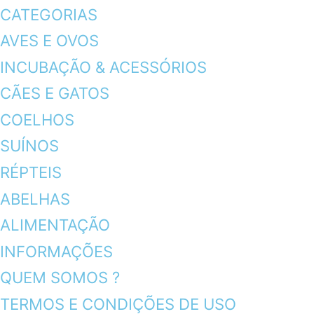
CATEGORIAS
AVES E OVOS
INCUBAÇÃO & ACESSÓRIOS
CÃES E GATOS
COELHOS
SUÍNOS
RÉPTEIS
ABELHAS
ALIMENTAÇÃO
INFORMAÇÕES
QUEM SOMOS ?
TERMOS E CONDIÇÕES DE USO