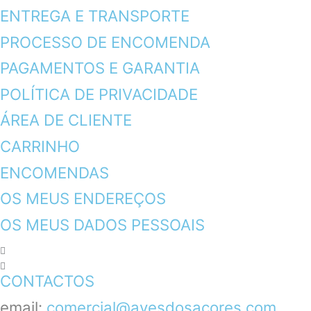
ENTREGA E TRANSPORTE
PROCESSO DE ENCOMENDA
PAGAMENTOS E GARANTIA
POLÍTICA DE PRIVACIDADE
ÁREA DE CLIENTE
CARRINHO
ENCOMENDAS
OS MEUS ENDEREÇOS
OS MEUS DADOS PESSOAIS
CONTACTOS
email:
comercial@avesdosacores.com