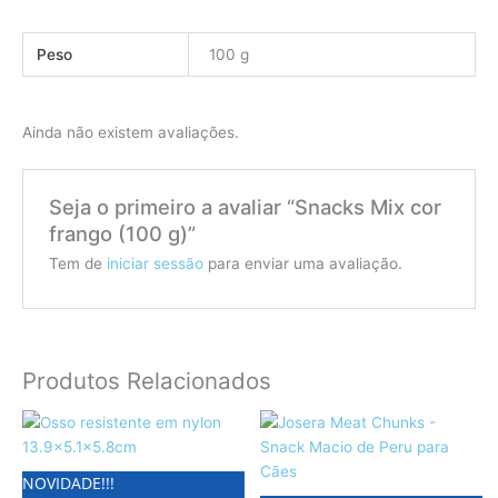
Peso
100 g
Ainda não existem avaliações.
Seja o primeiro a avaliar “Snacks Mix cor
frango (100 g)”
Tem de
iniciar sessão
para enviar uma avaliação.
Produtos Relacionados
NOVIDADE!!!