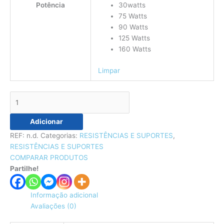
Potência
30watts
75 Watts
90 Watts
125 Watts
160 Watts
Limpar
Adicionar
REF:
n.d.
Categorias:
RESISTÊNCIAS E SUPORTES
,
RESISTÊNCIAS E SUPORTES
COMPARAR PRODUTOS
Partilhe!
Informação adicional
Avaliações (0)