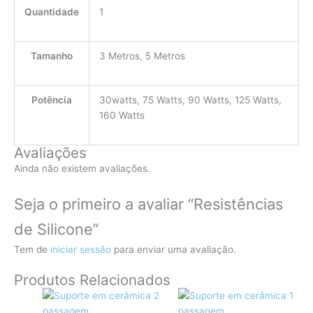
Quantidade
1
Tamanho
3 Metros, 5 Metros
Potência
30watts, 75 Watts, 90 Watts, 125 Watts,
160 Watts
Avaliações
Ainda não existem avaliações.
Seja o primeiro a avaliar “Resistências
de Silicone”
Tem de
iniciar sessão
para enviar uma avaliação.
Produtos Relacionados