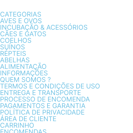
CATEGORIAS
AVES E OVOS
INCUBAÇÃO & ACESSÓRIOS
CÃES E GATOS
COELHOS
SUÍNOS
RÉPTEIS
ABELHAS
ALIMENTAÇÃO
INFORMAÇÕES
QUEM SOMOS ?
TERMOS E CONDIÇÕES DE USO
ENTREGA E TRANSPORTE
PROCESSO DE ENCOMENDA
PAGAMENTOS E GARANTIA
POLÍTICA DE PRIVACIDADE
ÁREA DE CLIENTE
CARRINHO
ENCOMENDAS