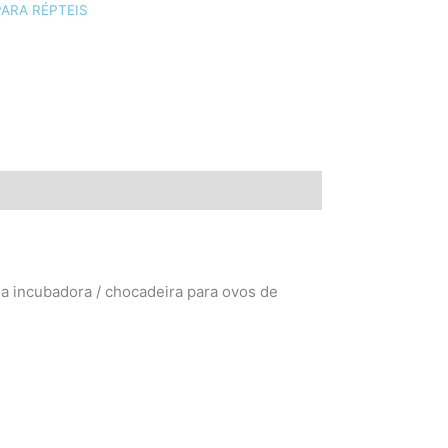
ARA RÉPTEIS
a incubadora / chocadeira para ovos de