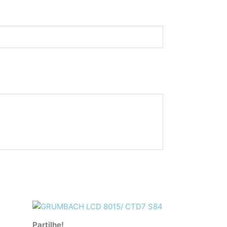
Partilhe!