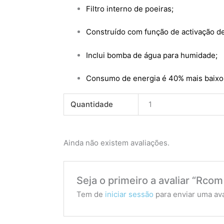
Filtro interno de poeiras;
Construído com função de activação de
Inclui bomba de água para humidade;
Consumo de energia é 40% mais baixo 
Quantidade
1
Ainda não existem avaliações.
Seja o primeiro a avaliar “Rco
Tem de
iniciar sessão
para enviar uma ava