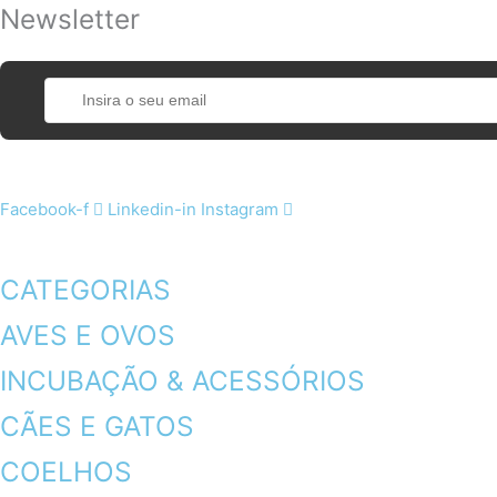
Newsletter
Facebook-f
Linkedin-in
Instagram
CATEGORIAS
AVES E OVOS
INCUBAÇÃO & ACESSÓRIOS
CÃES E GATOS
COELHOS