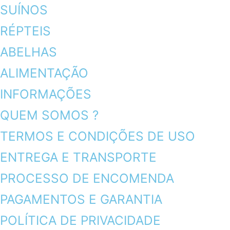
SUÍNOS
RÉPTEIS
ABELHAS
ALIMENTAÇÃO
INFORMAÇÕES
QUEM SOMOS ?
TERMOS E CONDIÇÕES DE USO
ENTREGA E TRANSPORTE
PROCESSO DE ENCOMENDA
PAGAMENTOS E GARANTIA
POLÍTICA DE PRIVACIDADE