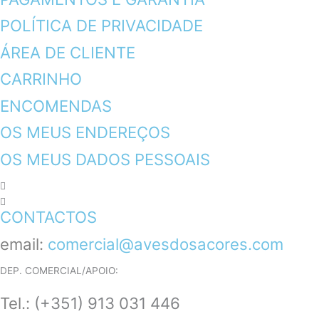
POLÍTICA DE PRIVACIDADE
ÁREA DE CLIENTE
CARRINHO
ENCOMENDAS
OS MEUS ENDEREÇOS
OS MEUS DADOS PESSOAIS
CONTACTOS
email:
comercial@avesdosacores.com
DEP. COMERCIAL/APOIO:
Tel.:
(+351) 913 031 446