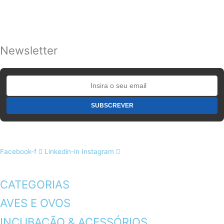
Newsletter
Facebook-f
Linkedin-in
Instagram
CATEGORIAS
AVES E OVOS
INCUBAÇÃO & ACESSÓRIOS