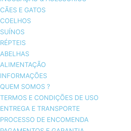
CÃES E GATOS
COELHOS
SUÍNOS
RÉPTEIS
ABELHAS
ALIMENTAÇÃO
INFORMAÇÕES
QUEM SOMOS ?
TERMOS E CONDIÇÕES DE USO
ENTREGA E TRANSPORTE
PROCESSO DE ENCOMENDA
PAGAMENTOS E GARANTIA