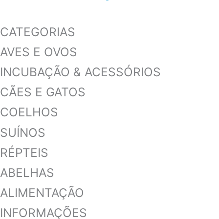
CATEGORIAS
AVES E OVOS
INCUBAÇÃO & ACESSÓRIOS
CÃES E GATOS
COELHOS
SUÍNOS
RÉPTEIS
ABELHAS
ALIMENTAÇÃO
INFORMAÇÕES