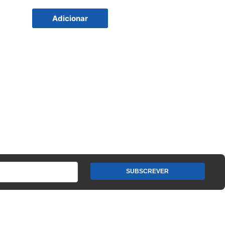
Adicionar