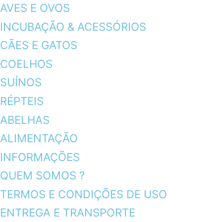
AVES E OVOS
INCUBAÇÃO & ACESSÓRIOS
CÃES E GATOS
COELHOS
SUÍNOS
RÉPTEIS
ABELHAS
ALIMENTAÇÃO
INFORMAÇÕES
QUEM SOMOS ?
TERMOS E CONDIÇÕES DE USO
ENTREGA E TRANSPORTE