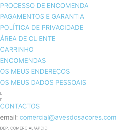
PROCESSO DE ENCOMENDA
PAGAMENTOS E GARANTIA
POLÍTICA DE PRIVACIDADE
ÁREA DE CLIENTE
CARRINHO
ENCOMENDAS
OS MEUS ENDEREÇOS
OS MEUS DADOS PESSOAIS
CONTACTOS
email:
comercial@avesdosacores.com
DEP. COMERCIAL/APOIO: