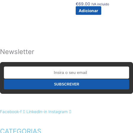
€
69.00
IVA incluido
Adicionar
Newsletter
Facebook-f
Linkedin-in
Instagram
CATEGORIAS