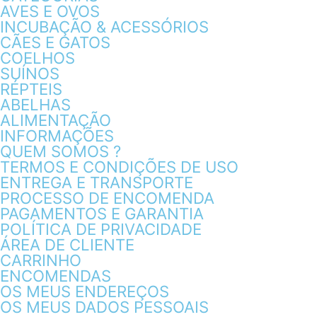
AVES E OVOS
INCUBAÇÃO & ACESSÓRIOS
CÃES E GATOS
COELHOS
SUÍNOS
RÉPTEIS
ABELHAS
ALIMENTAÇÃO
INFORMAÇÕES
QUEM SOMOS ?
TERMOS E CONDIÇÕES DE USO
ENTREGA E TRANSPORTE
PROCESSO DE ENCOMENDA
PAGAMENTOS E GARANTIA
POLÍTICA DE PRIVACIDADE
ÁREA DE CLIENTE
CARRINHO
ENCOMENDAS
OS MEUS ENDEREÇOS
OS MEUS DADOS PESSOAIS