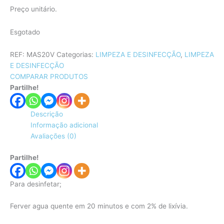
Preço unitário.
Esgotado
REF:
MAS20V
Categorias:
LIMPEZA E DESINFECÇÃO
,
LIMPEZA
E DESINFECÇÃO
COMPARAR PRODUTOS
Partilhe!
Descrição
Informação adicional
Avaliações (0)
Partilhe!
Para desinfetar;
Ferver agua quente em 20 minutos e com 2% de lixívia.