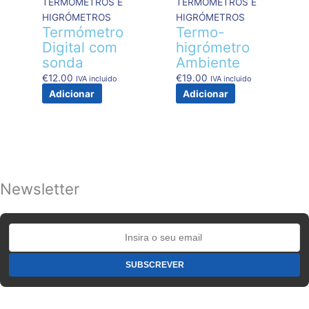
TERMÓMETROS E
TERMÓMETROS E
HIGRÓMETROS
HIGRÓMETROS
Termómetro
Termo-
Digital com
higrómetro
sonda
Ambiente
€
12.00
€
19.00
IVA incluido
IVA incluido
Adicionar
Adicionar
Newsletter