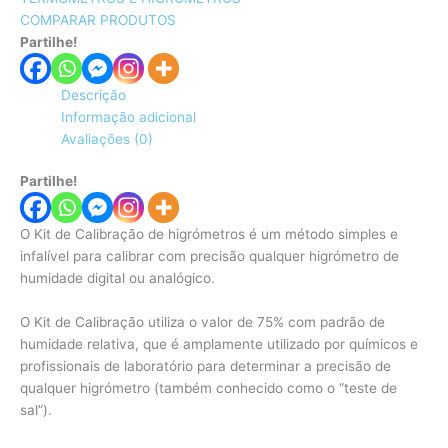
COMPARAR PRODUTOS
Partilhe!
Descrição
Informação adicional
Avaliações (0)
Partilhe!
O Kit de Calibração de higrómetros é um método simples e
infalível para calibrar com precisão qualquer higrómetro de
humidade digital ou analógico.
O Kit de Calibração utiliza o valor de 75% com padrão de
humidade relativa, que é amplamente utilizado por químicos e
profissionais de laboratório para determinar a precisão de
qualquer higrómetro (também conhecido como o “teste de
sal”).