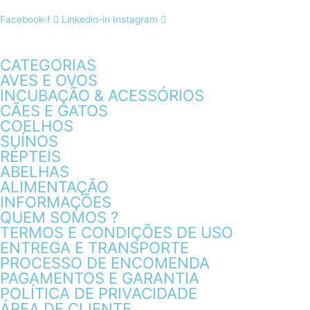
Facebook-f
Linkedin-in
Instagram
CATEGORIAS
AVES E OVOS
INCUBAÇÃO & ACESSÓRIOS
CÃES E GATOS
COELHOS
SUÍNOS
RÉPTEIS
ABELHAS
ALIMENTAÇÃO
INFORMAÇÕES
QUEM SOMOS ?
TERMOS E CONDIÇÕES DE USO
ENTREGA E TRANSPORTE
PROCESSO DE ENCOMENDA
PAGAMENTOS E GARANTIA
POLÍTICA DE PRIVACIDADE
ÁREA DE CLIENTE