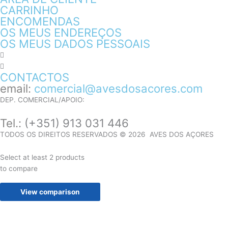
CARRINHO
ENCOMENDAS
OS MEUS ENDEREÇOS
OS MEUS DADOS PESSOAIS
CONTACTOS
email:
comercial@avesdosacores.com
DEP. COMERCIAL/APOIO:
Tel.:
(+351) 913 031 446
TODOS OS DIREITOS RESERVADOS © 2026 AVES DOS AÇORES
Select at least 2 products
to compare
View comparison