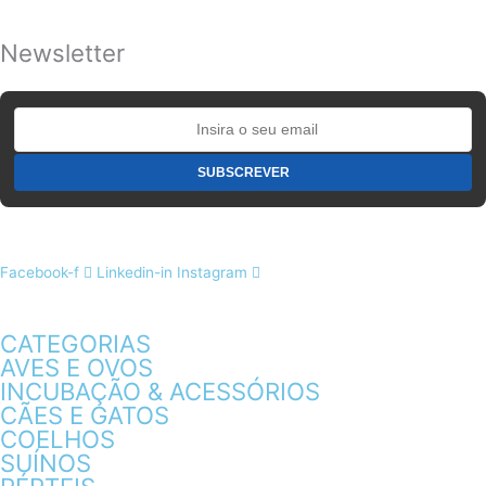
Newsletter
Facebook-f
Linkedin-in
Instagram
CATEGORIAS
AVES E OVOS
INCUBAÇÃO & ACESSÓRIOS
CÃES E GATOS
COELHOS
SUÍNOS