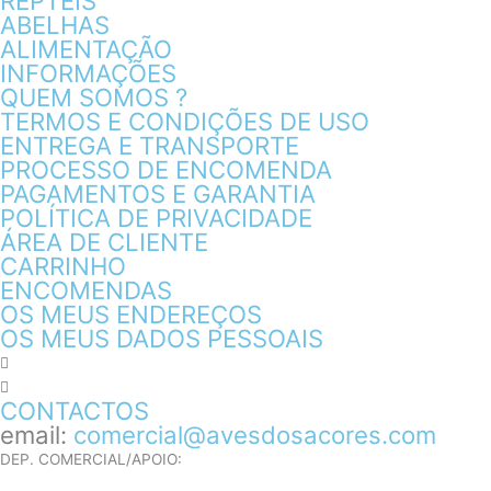
RÉPTEIS
ABELHAS
ALIMENTAÇÃO
INFORMAÇÕES
QUEM SOMOS ?
TERMOS E CONDIÇÕES DE USO
ENTREGA E TRANSPORTE
PROCESSO DE ENCOMENDA
PAGAMENTOS E GARANTIA
POLÍTICA DE PRIVACIDADE
ÁREA DE CLIENTE
CARRINHO
ENCOMENDAS
OS MEUS ENDEREÇOS
OS MEUS DADOS PESSOAIS
CONTACTOS
email:
comercial@avesdosacores.com
DEP. COMERCIAL/APOIO: