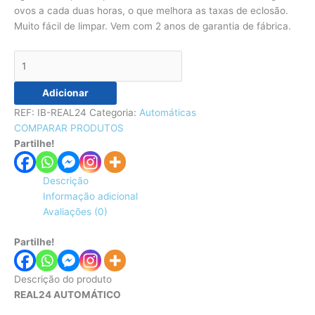
ovos a cada duas horas, o que melhora as taxas de eclosão.
Muito fácil de limpar. Vem com 2 anos de garantia de fábrica.
Adicionar
REF:
IB-REAL24
Categoria:
Automáticas
COMPARAR PRODUTOS
Partilhe!
Descrição
Informação adicional
Avaliações (0)
Partilhe!
Descrição do produto
REAL24 AUTOMÁTICO