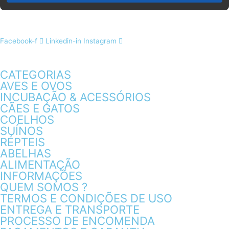
Facebook-f
Linkedin-in
Instagram
CATEGORIAS
AVES E OVOS
INCUBAÇÃO & ACESSÓRIOS
CÃES E GATOS
COELHOS
SUÍNOS
RÉPTEIS
ABELHAS
ALIMENTAÇÃO
INFORMAÇÕES
QUEM SOMOS ?
TERMOS E CONDIÇÕES DE USO
ENTREGA E TRANSPORTE
PROCESSO DE ENCOMENDA