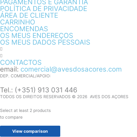
PAGAMENTOS E GARANTIA
POLÍTICA DE PRIVACIDADE
ÁREA DE CLIENTE
CARRINHO
ENCOMENDAS
OS MEUS ENDEREÇOS
OS MEUS DADOS PESSOAIS
CONTACTOS
email:
comercial@avesdosacores.com
DEP. COMERCIAL/APOIO:
Tel.:
(+351) 913 031 446
TODOS OS DIREITOS RESERVADOS © 2026 AVES DOS AÇORES
Select at least 2 products
to compare
View comparison