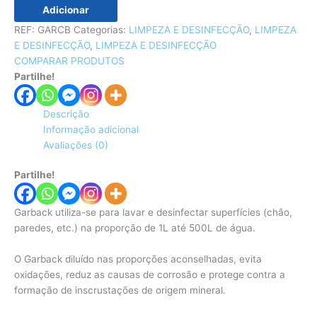
Adicionar
REF:
GARCB
Categorias:
LIMPEZA E DESINFECÇÃO
,
LIMPEZA
E DESINFECÇÃO
,
LIMPEZA E DESINFECÇÃO
COMPARAR PRODUTOS
Partilhe!
Descrição
Informação adicional
Avaliações (0)
Partilhe!
Garback utiliza-se para lavar e desinfectar superfícies (chão,
paredes, etc.) na proporção de 1L até 500L de água.
O Garback diluído nas proporções aconselhadas, evita
oxidações, reduz as causas de corrosão e protege contra a
formação de inscrustações de origem mineral.