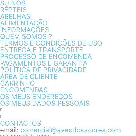
SUÍNOS
RÉPTEIS
ABELHAS
ALIMENTAÇÃO
INFORMAÇÕES
QUEM SOMOS ?
TERMOS E CONDIÇÕES DE USO
ENTREGA E TRANSPORTE
PROCESSO DE ENCOMENDA
PAGAMENTOS E GARANTIA
POLÍTICA DE PRIVACIDADE
ÁREA DE CLIENTE
CARRINHO
ENCOMENDAS
OS MEUS ENDEREÇOS
OS MEUS DADOS PESSOAIS
CONTACTOS
email:
comercial@avesdosacores.com