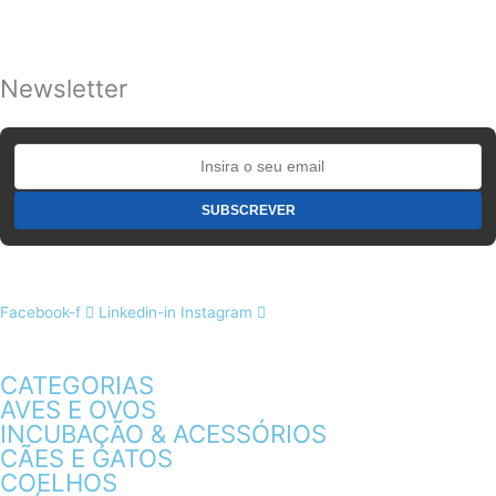
Newsletter
Facebook-f
Linkedin-in
Instagram
CATEGORIAS
AVES E OVOS
INCUBAÇÃO & ACESSÓRIOS
CÃES E GATOS
COELHOS