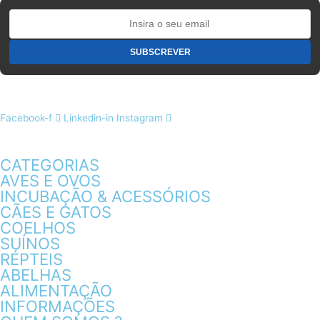
Facebook-f
Linkedin-in
Instagram
CATEGORIAS
AVES E OVOS
INCUBAÇÃO & ACESSÓRIOS
CÃES E GATOS
COELHOS
SUÍNOS
RÉPTEIS
ABELHAS
ALIMENTAÇÃO
INFORMAÇÕES