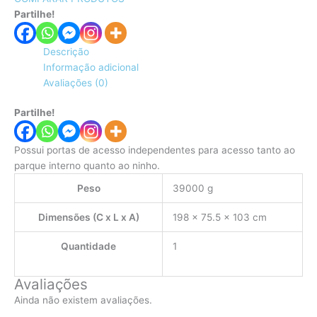
Partilhe!
Descrição
Informação adicional
Avaliações (0)
Partilhe!
Possui portas de acesso independentes para acesso tanto ao
parque interno quanto ao ninho.
Peso
39000 g
Dimensões (C x L x A)
198 × 75.5 × 103 cm
Quantidade
1
Avaliações
Ainda não existem avaliações.