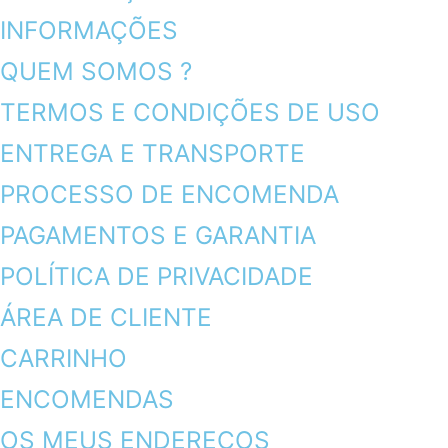
INFORMAÇÕES
QUEM SOMOS ?
TERMOS E CONDIÇÕES DE USO
ENTREGA E TRANSPORTE
PROCESSO DE ENCOMENDA
PAGAMENTOS E GARANTIA
POLÍTICA DE PRIVACIDADE
ÁREA DE CLIENTE
CARRINHO
ENCOMENDAS
OS MEUS ENDEREÇOS