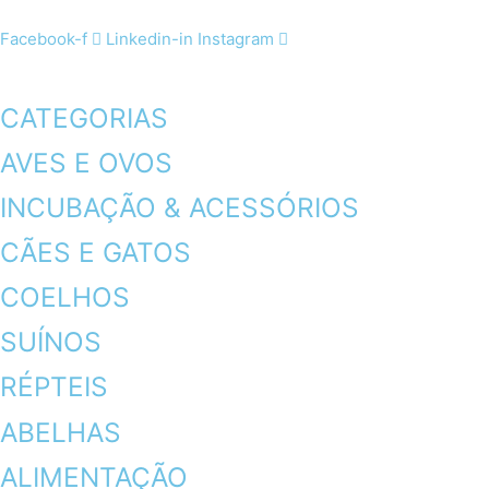
Facebook-f
Linkedin-in
Instagram
CATEGORIAS
AVES E OVOS
INCUBAÇÃO & ACESSÓRIOS
CÃES E GATOS
COELHOS
SUÍNOS
RÉPTEIS
ABELHAS
ALIMENTAÇÃO