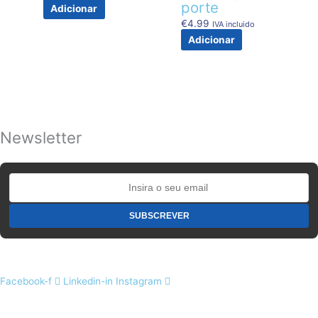
porte
Adicionar
€
4.99
IVA incluido
Adicionar
Newsletter
Facebook-f
Linkedin-in
Instagram