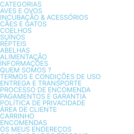
CATEGORIAS
AVES E OVOS
INCUBAÇÃO & ACESSÓRIOS
CÃES E GATOS
COELHOS
SUÍNOS
RÉPTEIS
ABELHAS
ALIMENTAÇÃO
INFORMAÇÕES
QUEM SOMOS ?
TERMOS E CONDIÇÕES DE USO
ENTREGA E TRANSPORTE
PROCESSO DE ENCOMENDA
PAGAMENTOS E GARANTIA
POLÍTICA DE PRIVACIDADE
ÁREA DE CLIENTE
CARRINHO
ENCOMENDAS
OS MEUS ENDEREÇOS