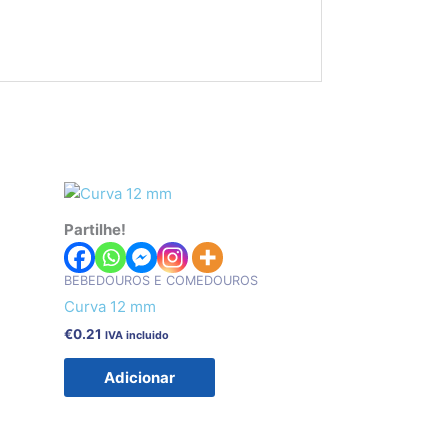
Partilhe!
BEBEDOUROS E COMEDOUROS
Curva 12 mm
€
0.21
IVA incluido
Adicionar