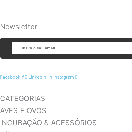
Newsletter
Facebook-f
Linkedin-in
Instagram
CATEGORIAS
AVES E OVOS
INCUBAÇÃO & ACESSÓRIOS