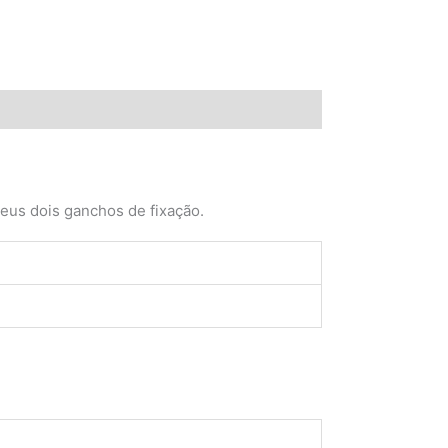
eus dois ganchos de fixação.