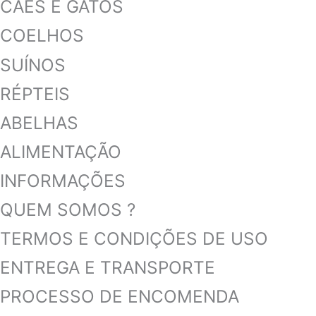
CÃES E GATOS
COELHOS
SUÍNOS
RÉPTEIS
ABELHAS
ALIMENTAÇÃO
INFORMAÇÕES
QUEM SOMOS ?
TERMOS E CONDIÇÕES DE USO
ENTREGA E TRANSPORTE
PROCESSO DE ENCOMENDA