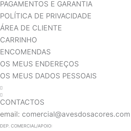
PAGAMENTOS E GARANTIA
POLÍTICA DE PRIVACIDADE
ÁREA DE CLIENTE
CARRINHO
ENCOMENDAS
OS MEUS ENDEREÇOS
OS MEUS DADOS PESSOAIS
CONTACTOS
email:
comercial@avesdosacores.com
DEP. COMERCIAL/APOIO: