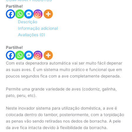
Partilhe!
Descrição
Informação adicional
Avaliações (0)
Partilhe!
Com esta depenadora automática vai ser muito fácil depenar
as suas aves. É um sistema muito prático e funcional que em
poucos segundos fica com a ave completamente depenada.
Permite uma grande variedade de aves (codorniz, galinha,
pato, peru, etc).
Neste inovador sistema para utilização doméstica, a ave é
colocada dentro do tambor, posteriormente, com a torpidação
as penas vão sendo retiradas nos dedos de borracha. A pele
da ave fica intacta devido à flexibilidade da borracha.