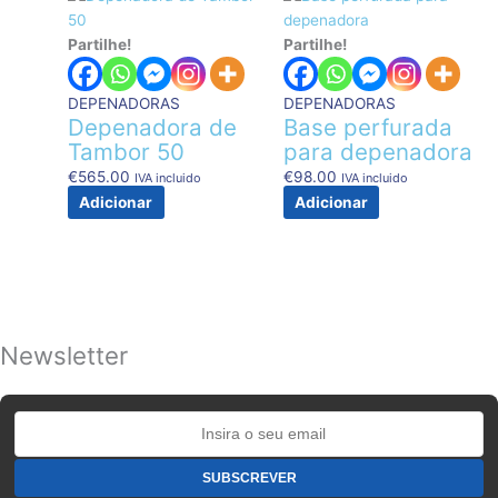
Partilhe!
Partilhe!
DEPENADORAS
DEPENADORAS
Depenadora de
Base perfurada
Tambor 50
para depenadora
€
565.00
€
98.00
IVA incluido
IVA incluido
Adicionar
Adicionar
Newsletter