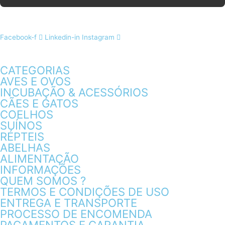
Facebook-f
Linkedin-in
Instagram
CATEGORIAS
AVES E OVOS
INCUBAÇÃO & ACESSÓRIOS
CÃES E GATOS
COELHOS
SUÍNOS
RÉPTEIS
ABELHAS
ALIMENTAÇÃO
INFORMAÇÕES
QUEM SOMOS ?
TERMOS E CONDIÇÕES DE USO
ENTREGA E TRANSPORTE
PROCESSO DE ENCOMENDA
PAGAMENTOS E GARANTIA