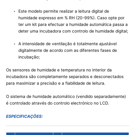
Este modelo permite realizar a leitura digital de
humidade expresso em % RH (20-99%). Caso opte por
ter um kit para efectuar a humidade automática passa a
deter uma incubadora com controlo de humidade digital;
A intensidade de ventilação é totalmente ajustável
digitalmente de acordo com as diferentes fases de
incubação;
Os sensores de humidade e temperatura no interior da
incubadora são completamente separados e desconectados
para maximizar a precisão e a fiabilidade de leitura.
O sistema de humidade automático (vendido separadamente)
é controlado através do controlo electrónico no LCD.
ESPECIFICAÇÕES: