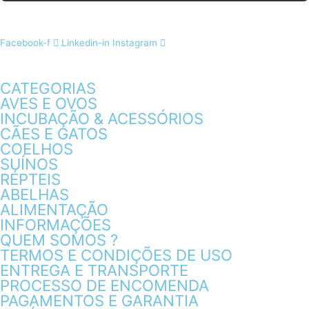
Facebook-f
Linkedin-in
Instagram
CATEGORIAS
AVES E OVOS
INCUBAÇÃO & ACESSÓRIOS
CÃES E GATOS
COELHOS
SUÍNOS
RÉPTEIS
ABELHAS
ALIMENTAÇÃO
INFORMAÇÕES
QUEM SOMOS ?
TERMOS E CONDIÇÕES DE USO
ENTREGA E TRANSPORTE
PROCESSO DE ENCOMENDA
PAGAMENTOS E GARANTIA