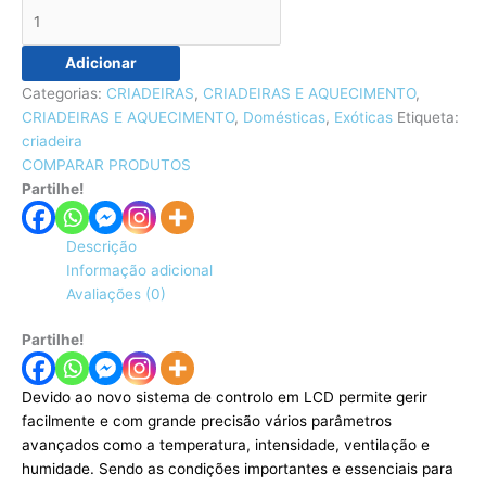
Adicionar
Categorias:
CRIADEIRAS
,
CRIADEIRAS E AQUECIMENTO
,
CRIADEIRAS E AQUECIMENTO
,
Domésticas
,
Exóticas
Etiqueta:
criadeira
COMPARAR PRODUTOS
Partilhe!
Descrição
Informação adicional
Avaliações (0)
Partilhe!
Devido ao novo sistema de controlo em LCD permite gerir
facilmente e com grande precisão vários parâmetros
avançados como a temperatura, intensidade, ventilação e
humidade. Sendo as condições importantes e essenciais para