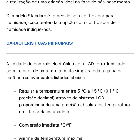
a realização de uma criação ideal na fase do pós-nascimento.
O modelo Standard é fornecido sem controlador para
humidade, caso pretenda a opção com controlador de
humidade indique-nos.
CARACTERÍSTICAS PRINCIPAIS:
A unidade de controlo electrónico com LCD retro iluminado
permite gerir de uma forma muito simples toda a gama de
parâmetros avançados listados abaixo:
Regular a temperatura entre 5 °C a 45 °C (0,1 ° C
precisão decimal) através do sistema LCD
proporcionando uma precisão absoluta de temperatura
no interior da incubadora
Conversão imediata °C/°F;
Alarme de temperatura máxima;