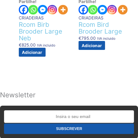
Partilhe!
Partilhe!
CRIADEIRAS
CRIADEIRAS
Rcom Birb
Rcom Bird
Brooder Large
Brooder Large
Neb
€
795.00
IVA incluido
€
825.00
Adicionar
IVA incluido
Adicionar
Newsletter