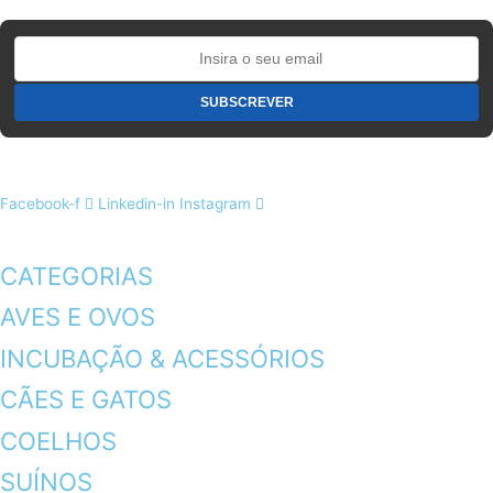
Facebook-f
Linkedin-in
Instagram
CATEGORIAS
AVES E OVOS
INCUBAÇÃO & ACESSÓRIOS
CÃES E GATOS
COELHOS
SUÍNOS