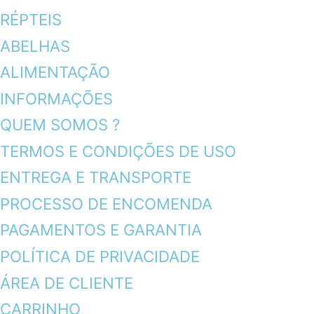
RÉPTEIS
ABELHAS
ALIMENTAÇÃO
INFORMAÇÕES
QUEM SOMOS ?
TERMOS E CONDIÇÕES DE USO
ENTREGA E TRANSPORTE
PROCESSO DE ENCOMENDA
PAGAMENTOS E GARANTIA
POLÍTICA DE PRIVACIDADE
ÁREA DE CLIENTE
CARRINHO