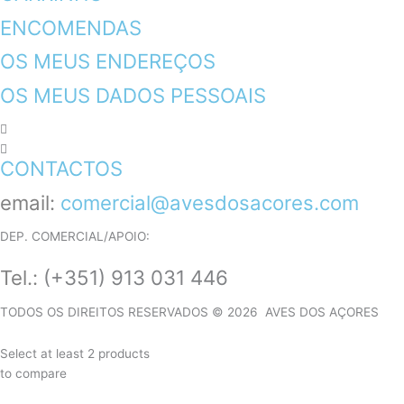
ENCOMENDAS
OS MEUS ENDEREÇOS
OS MEUS DADOS PESSOAIS
CONTACTOS
email:
comercial@avesdosacores.com
DEP. COMERCIAL/APOIO:
Tel.:
(+351) 913 031 446
TODOS OS DIREITOS RESERVADOS © 2026 AVES DOS AÇORES
Select at least 2 products
to compare