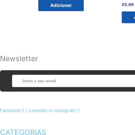
€
5.99
Adicionar
Newsletter
Facebook-f
Linkedin-in
Instagram
CATEGORIAS