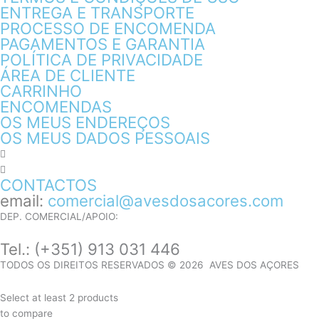
ENTREGA E TRANSPORTE
PROCESSO DE ENCOMENDA
PAGAMENTOS E GARANTIA
POLÍTICA DE PRIVACIDADE
ÁREA DE CLIENTE
CARRINHO
ENCOMENDAS
OS MEUS ENDEREÇOS
OS MEUS DADOS PESSOAIS
CONTACTOS
email:
comercial@avesdosacores.com
DEP. COMERCIAL/APOIO:
Tel.:
(+351) 913 031 446
TODOS OS DIREITOS RESERVADOS © 2026 AVES DOS AÇORES
Select at least 2 products
to compare