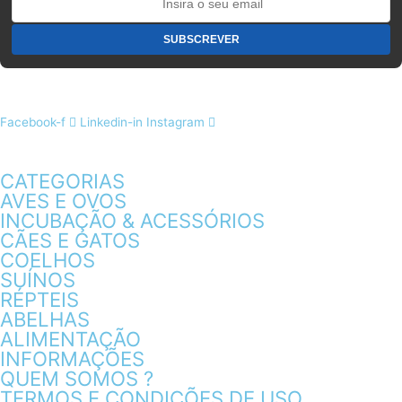
Facebook-f
Linkedin-in
Instagram
CATEGORIAS
AVES E OVOS
INCUBAÇÃO & ACESSÓRIOS
CÃES E GATOS
COELHOS
SUÍNOS
RÉPTEIS
ABELHAS
ALIMENTAÇÃO
INFORMAÇÕES
QUEM SOMOS ?
TERMOS E CONDIÇÕES DE USO