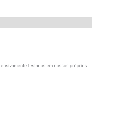
xtensivamente testados em nossos próprios