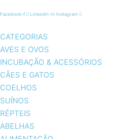
Facebook-f
Linkedin-in
Instagram
CATEGORIAS
AVES E OVOS
INCUBAÇÃO & ACESSÓRIOS
CÃES E GATOS
COELHOS
SUÍNOS
RÉPTEIS
ABELHAS
ALIMENTAÇÃO