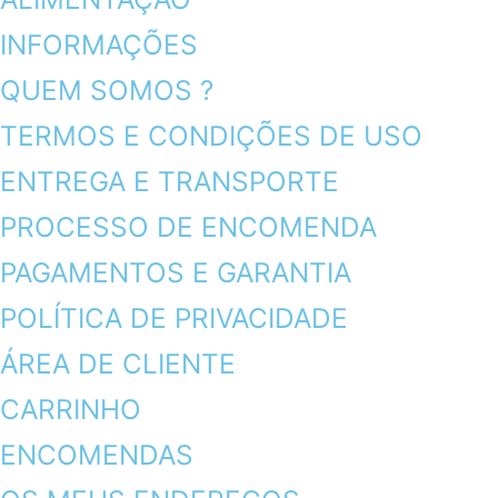
INFORMAÇÕES
QUEM SOMOS ?
TERMOS E CONDIÇÕES DE USO
ENTREGA E TRANSPORTE
PROCESSO DE ENCOMENDA
PAGAMENTOS E GARANTIA
POLÍTICA DE PRIVACIDADE
ÁREA DE CLIENTE
CARRINHO
ENCOMENDAS