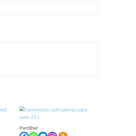
Partilhe!