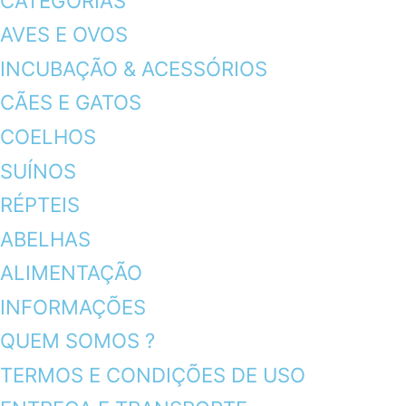
CATEGORIAS
AVES E OVOS
INCUBAÇÃO & ACESSÓRIOS
CÃES E GATOS
COELHOS
SUÍNOS
RÉPTEIS
ABELHAS
ALIMENTAÇÃO
INFORMAÇÕES
QUEM SOMOS ?
TERMOS E CONDIÇÕES DE USO