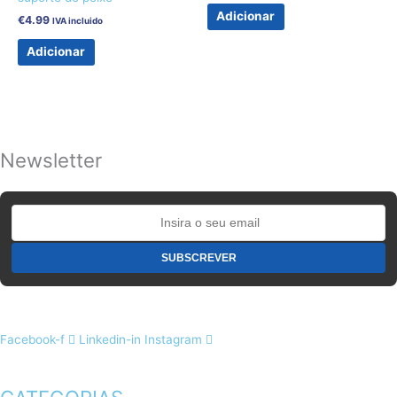
Adicionar
€
4.99
IVA incluido
Adicionar
Newsletter
Facebook-f
Linkedin-in
Instagram