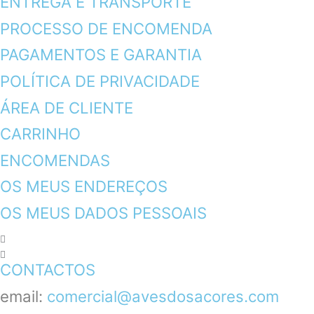
ENTREGA E TRANSPORTE
PROCESSO DE ENCOMENDA
PAGAMENTOS E GARANTIA
POLÍTICA DE PRIVACIDADE
ÁREA DE CLIENTE
CARRINHO
ENCOMENDAS
OS MEUS ENDEREÇOS
OS MEUS DADOS PESSOAIS
CONTACTOS
email:
comercial@avesdosacores.com