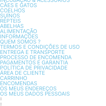
CÃES E GATOS
COELHOS
SUÍNOS
RÉPTEIS
ABELHAS
ALIMENTAÇÃO
INFORMAÇÕES
QUEM SOMOS ?
TERMOS E CONDIÇÕES DE USO
ENTREGA E TRANSPORTE
PROCESSO DE ENCOMENDA
PAGAMENTOS E GARANTIA
POLÍTICA DE PRIVACIDADE
ÁREA DE CLIENTE
CARRINHO
ENCOMENDAS
OS MEUS ENDEREÇOS
OS MEUS DADOS PESSOAIS