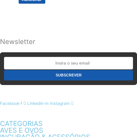
Newsletter
Facebook-f
Linkedin-in
Instagram
CATEGORIAS
AVES E OVOS
INCUBAÇÃO & ACESSÓRIOS