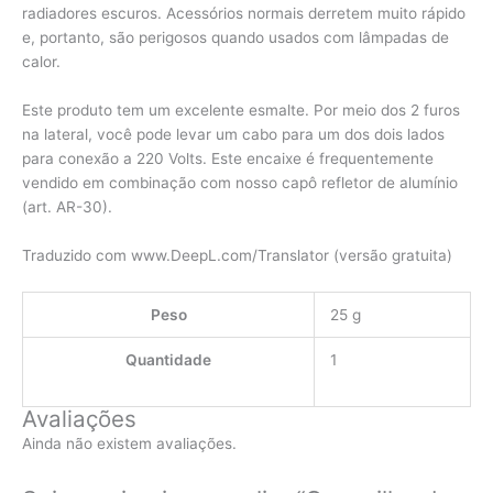
radiadores escuros. Acessórios normais derretem muito rápido
e, portanto, são perigosos quando usados ​​com lâmpadas de
calor.
Este produto tem um excelente esmalte. Por meio dos 2 furos
na lateral, você pode levar um cabo para um dos dois lados
para conexão a 220 Volts. Este encaixe é frequentemente
vendido em combinação com nosso capô refletor de alumínio
(art. AR-30).
Traduzido com www.DeepL.com/Translator (versão gratuita)
Peso
25 g
Quantidade
1
Avaliações
Ainda não existem avaliações.