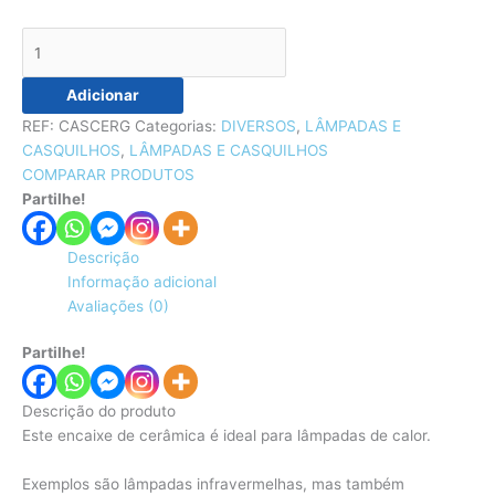
Adicionar
REF:
CASCERG
Categorias:
DIVERSOS
,
LÂMPADAS E
CASQUILHOS
,
LÂMPADAS E CASQUILHOS
COMPARAR PRODUTOS
Partilhe!
Descrição
Informação adicional
Avaliações (0)
Partilhe!
Descrição do produto
Este encaixe de cerâmica é ideal para lâmpadas de calor.
Exemplos são lâmpadas infravermelhas, mas também