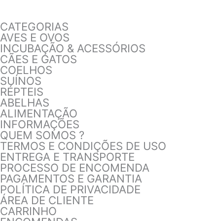
CATEGORIAS
AVES E OVOS
INCUBAÇÃO & ACESSÓRIOS
CÃES E GATOS
COELHOS
SUÍNOS
RÉPTEIS
ABELHAS
ALIMENTAÇÃO
INFORMAÇÕES
QUEM SOMOS ?
TERMOS E CONDIÇÕES DE USO
ENTREGA E TRANSPORTE
PROCESSO DE ENCOMENDA
PAGAMENTOS E GARANTIA
POLÍTICA DE PRIVACIDADE
ÁREA DE CLIENTE
CARRINHO