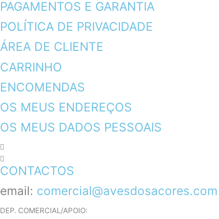
PAGAMENTOS E GARANTIA
POLÍTICA DE PRIVACIDADE
ÁREA DE CLIENTE
CARRINHO
ENCOMENDAS
OS MEUS ENDEREÇOS
OS MEUS DADOS PESSOAIS
CONTACTOS
email:
comercial@avesdosacores.com
DEP. COMERCIAL/APOIO: