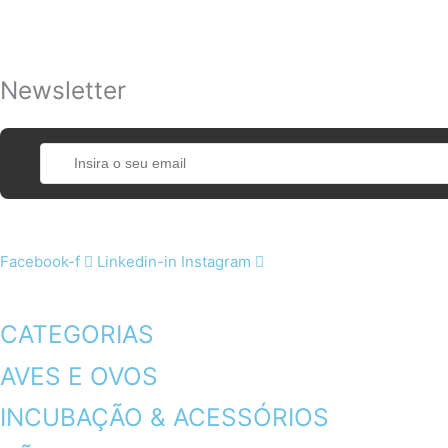
Newsletter
Facebook-f
Linkedin-in
Instagram
CATEGORIAS
AVES E OVOS
INCUBAÇÃO & ACESSÓRIOS