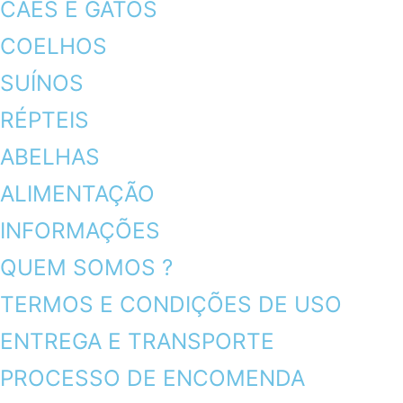
CÃES E GATOS
COELHOS
SUÍNOS
RÉPTEIS
ABELHAS
ALIMENTAÇÃO
INFORMAÇÕES
QUEM SOMOS ?
TERMOS E CONDIÇÕES DE USO
ENTREGA E TRANSPORTE
PROCESSO DE ENCOMENDA