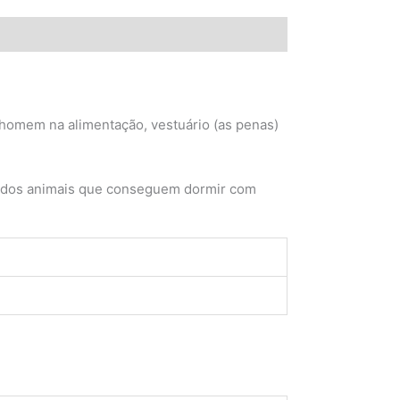
 homem na alimentação, vestuário (as penas)
 dos animais que conseguem dormir com