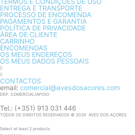
TERMOS E CONDIÇÕES DE USO
ENTREGA E TRANSPORTE
PROCESSO DE ENCOMENDA
PAGAMENTOS E GARANTIA
POLÍTICA DE PRIVACIDADE
ÁREA DE CLIENTE
CARRINHO
ENCOMENDAS
OS MEUS ENDEREÇOS
OS MEUS DADOS PESSOAIS
CONTACTOS
email:
comercial@avesdosacores.com
DEP. COMERCIAL/APOIO:
Tel.:
(+351) 913 031 446
TODOS OS DIREITOS RESERVADOS © 2026 AVES DOS AÇORES
Select at least 2 products