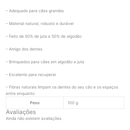
– Adequado para cães grandes
– Material natural, robusto e durável
– Feito de 50% de juta e 50% de algodão
– Amigo dos dentes
– Brinquedos para cães em algodão e juta
– Excelente para recuperar
– Fibras naturais limpam os dentes do seu cão e os espaços
entre enquanto
Peso
100 g
Avaliações
Ainda não existem avaliações.