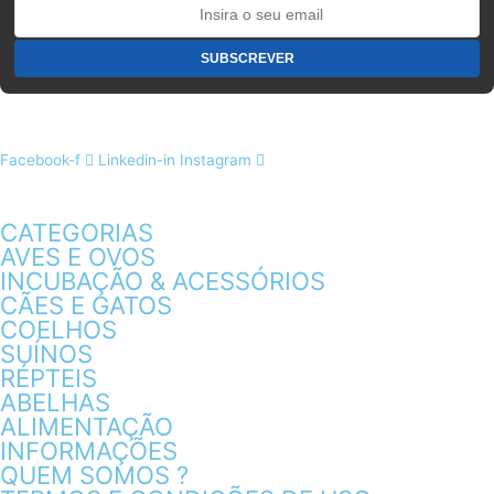
Facebook-f
Linkedin-in
Instagram
CATEGORIAS
AVES E OVOS
INCUBAÇÃO & ACESSÓRIOS
CÃES E GATOS
COELHOS
SUÍNOS
RÉPTEIS
ABELHAS
ALIMENTAÇÃO
INFORMAÇÕES
QUEM SOMOS ?