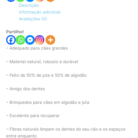
Descrição
Informação adicional
Avaliações (0)
Partilhe!
– Adequado para cães grandes
– Material natural, robusto e durável
– Feito de 50% de juta e 50% de algodão
– Amigo dos dentes
– Brinquedos para cães em algodão e juta
– Excelente para recuperar
– Fibras naturais limpam os dentes do seu cão e os espaços
entre enquanto