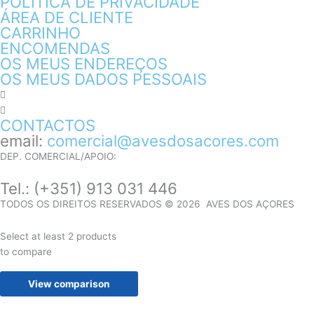
POLÍTICA DE PRIVACIDADE
ÁREA DE CLIENTE
CARRINHO
ENCOMENDAS
OS MEUS ENDEREÇOS
OS MEUS DADOS PESSOAIS
CONTACTOS
email:
comercial@avesdosacores.com
DEP. COMERCIAL/APOIO:
Tel.:
(+351) 913 031 446
TODOS OS DIREITOS RESERVADOS © 2026 AVES DOS AÇORES
Select at least 2 products
to compare
View comparison