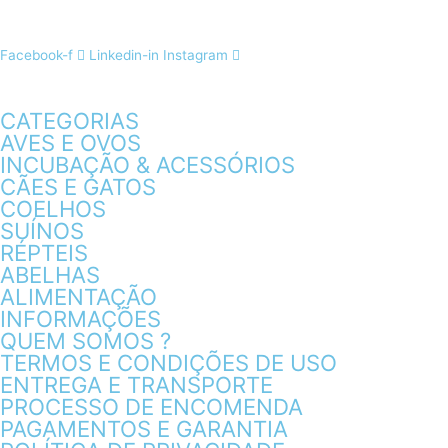
Facebook-f
Linkedin-in
Instagram
CATEGORIAS
AVES E OVOS
INCUBAÇÃO & ACESSÓRIOS
CÃES E GATOS
COELHOS
SUÍNOS
RÉPTEIS
ABELHAS
ALIMENTAÇÃO
INFORMAÇÕES
QUEM SOMOS ?
TERMOS E CONDIÇÕES DE USO
ENTREGA E TRANSPORTE
PROCESSO DE ENCOMENDA
PAGAMENTOS E GARANTIA