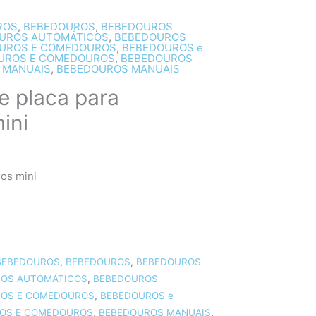
ROS
,
BEBEDOUROS
,
BEBEDOUROS
UROS AUTOMÁTICOS
,
BEBEDOUROS
UROS E COMEDOUROS
,
BEBEDOUROS e
UROS E COMEDOUROS
,
BEBEDOUROS
 MANUAIS
,
BEBEDOUROS MANUAIS
e placa para
ini
os mini
BEBEDOUROS
,
BEBEDOUROS
,
BEBEDOUROS
OS AUTOMÁTICOS
,
BEBEDOUROS
OS E COMEDOUROS
,
BEBEDOUROS e
OS E COMEDOUROS
,
BEBEDOUROS MANUAIS
,