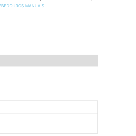
EBEDOUROS MANUAIS