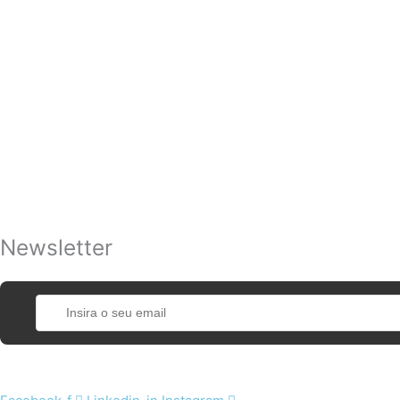
Newsletter