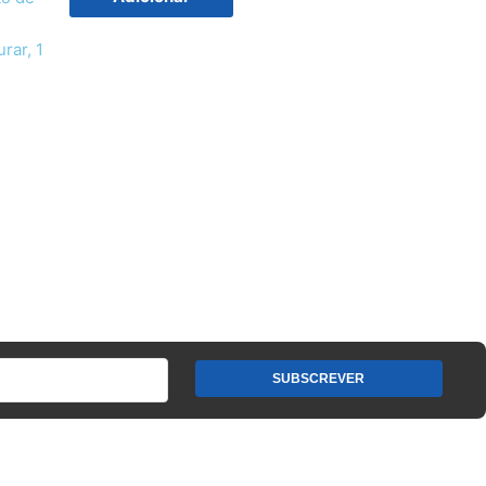
rar, 1