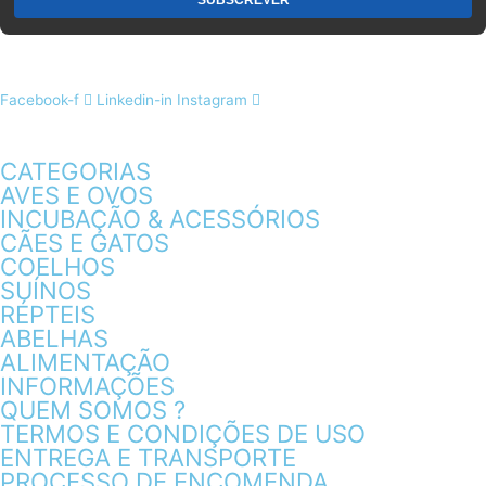
Facebook-f
Linkedin-in
Instagram
CATEGORIAS
AVES E OVOS
INCUBAÇÃO & ACESSÓRIOS
CÃES E GATOS
COELHOS
SUÍNOS
RÉPTEIS
ABELHAS
ALIMENTAÇÃO
INFORMAÇÕES
QUEM SOMOS ?
TERMOS E CONDIÇÕES DE USO
ENTREGA E TRANSPORTE
PROCESSO DE ENCOMENDA