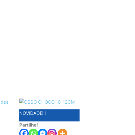
NOVIDADE!!!
Partilhe!