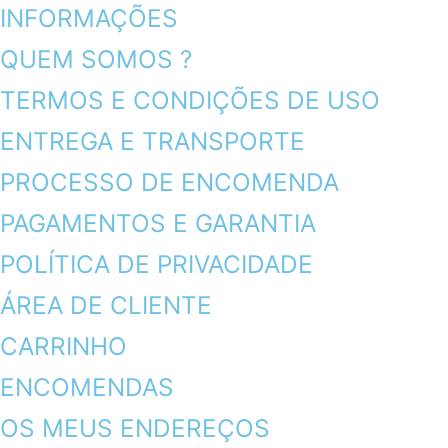
INFORMAÇÕES
QUEM SOMOS ?
TERMOS E CONDIÇÕES DE USO
ENTREGA E TRANSPORTE
PROCESSO DE ENCOMENDA
PAGAMENTOS E GARANTIA
POLÍTICA DE PRIVACIDADE
ÁREA DE CLIENTE
CARRINHO
ENCOMENDAS
OS MEUS ENDEREÇOS