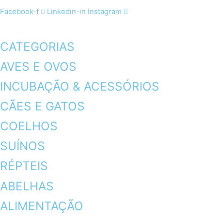
Facebook-f
Linkedin-in
Instagram
CATEGORIAS
AVES E OVOS
INCUBAÇÃO & ACESSÓRIOS
CÃES E GATOS
COELHOS
SUÍNOS
RÉPTEIS
ABELHAS
ALIMENTAÇÃO