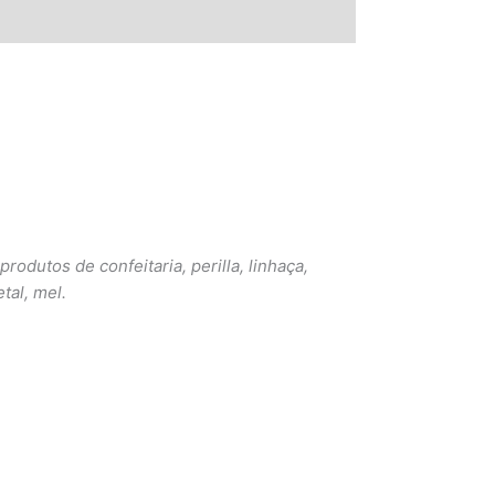
dutos de confeitaria, perilla, linhaça,
tal, mel.