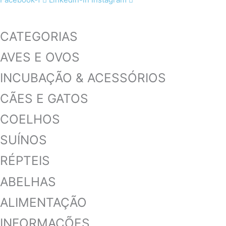
CATEGORIAS
AVES E OVOS
INCUBAÇÃO & ACESSÓRIOS
CÃES E GATOS
COELHOS
SUÍNOS
RÉPTEIS
ABELHAS
ALIMENTAÇÃO
INFORMAÇÕES