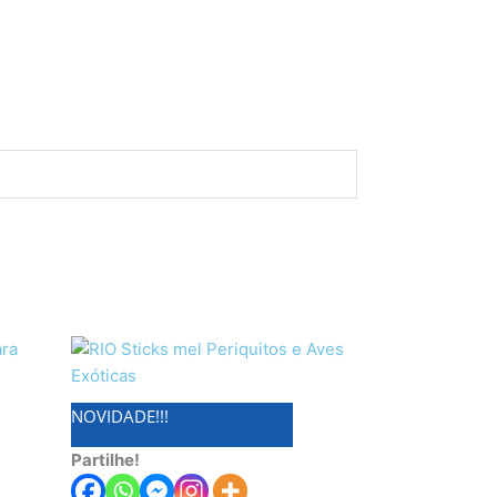
NOVIDADE!!!
Partilhe!