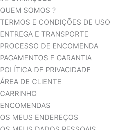
QUEM SOMOS ?
TERMOS E CONDIÇÕES DE USO
ENTREGA E TRANSPORTE
PROCESSO DE ENCOMENDA
PAGAMENTOS E GARANTIA
POLÍTICA DE PRIVACIDADE
ÁREA DE CLIENTE
CARRINHO
ENCOMENDAS
OS MEUS ENDEREÇOS
OS MEUS DADOS PESSOAIS