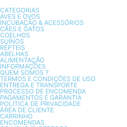
CATEGORIAS
AVES E OVOS
INCUBAÇÃO & ACESSÓRIOS
CÃES E GATOS
COELHOS
SUÍNOS
RÉPTEIS
ABELHAS
ALIMENTAÇÃO
INFORMAÇÕES
QUEM SOMOS ?
TERMOS E CONDIÇÕES DE USO
ENTREGA E TRANSPORTE
PROCESSO DE ENCOMENDA
PAGAMENTOS E GARANTIA
POLÍTICA DE PRIVACIDADE
ÁREA DE CLIENTE
CARRINHO
ENCOMENDAS