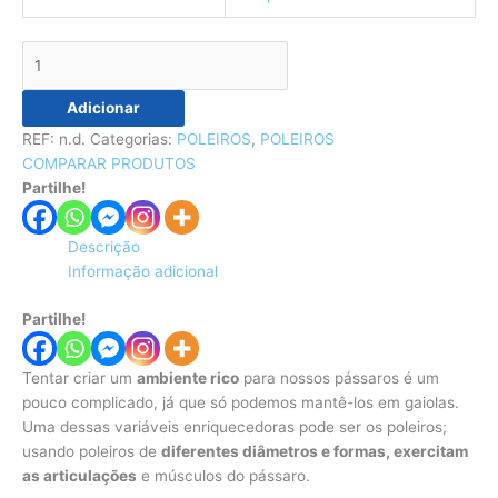
Adicionar
REF:
n.d.
Categorias:
POLEIROS
,
POLEIROS
COMPARAR PRODUTOS
Partilhe!
Descrição
Informação adicional
Partilhe!
Tentar criar um
ambiente rico
para nossos pássaros é um
pouco complicado, já que só podemos mantê-los em gaiolas.
Uma dessas variáveis enriquecedoras pode ser os poleiros;
usando poleiros de
diferentes diâmetros e formas, exercitam
as articulações
e músculos do pássaro.