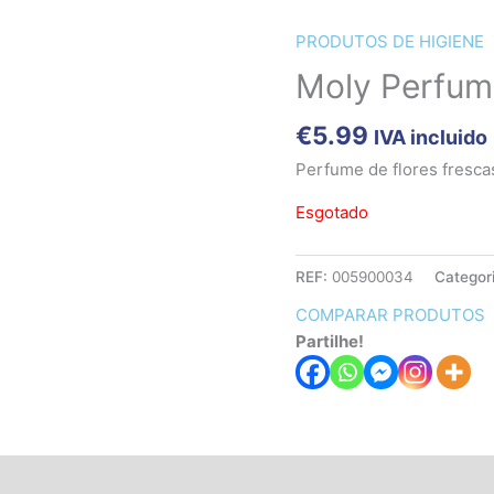
PRODUTOS DE HIGIENE
Moly Perfum
€
5.99
IVA incluido
Perfume de flores frescas
Esgotado
REF:
005900034
Categor
COMPARAR PRODUTOS
Partilhe!