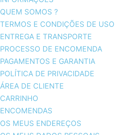
QUEM SOMOS ?
TERMOS E CONDIÇÕES DE USO
ENTREGA E TRANSPORTE
PROCESSO DE ENCOMENDA
PAGAMENTOS E GARANTIA
POLÍTICA DE PRIVACIDADE
ÁREA DE CLIENTE
CARRINHO
ENCOMENDAS
OS MEUS ENDEREÇOS